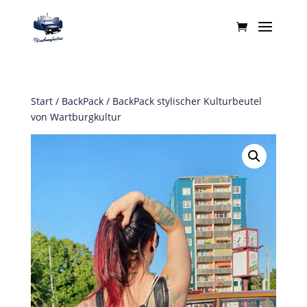
Start
/
BackPack
/ BackPack stylischer Kulturbeutel
von Wartburgkultur