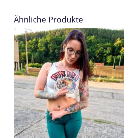
Ähnliche Produkte