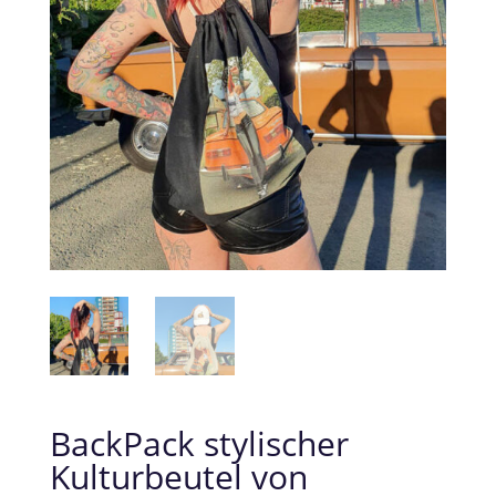
BackPack stylischer
Kulturbeutel von