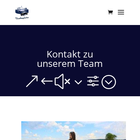
Kontakt zu
unserem Team
&#x3f;