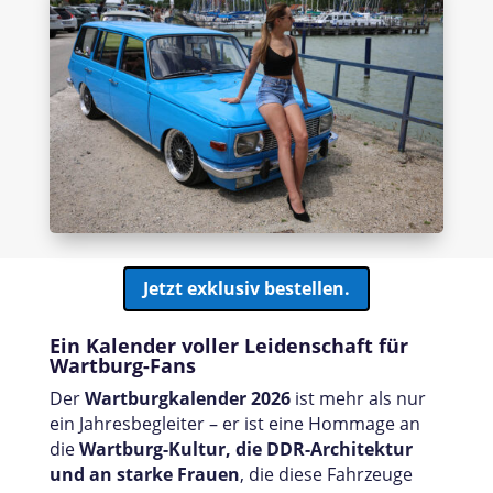
Jetzt exklusiv bestellen.
Ein Kalender voller Leidenschaft für
Wartburg-Fans
Der
Wartburgkalender 2026
ist mehr als nur
ein Jahresbegleiter – er ist eine Hommage an
die
Wartburg-Kultur, die DDR-Architektur
und an starke Frauen
, die diese Fahrzeuge