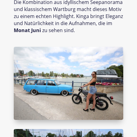
Die Kombination aus idyllischem Seepanorama
und klassischem Wartburg macht dieses Motiv
zu einem echten Highlight. Kinga bringt Eleganz
und Natürlichkeit in die Aufnahmen, die im
Monat Juni
zu sehen sind.