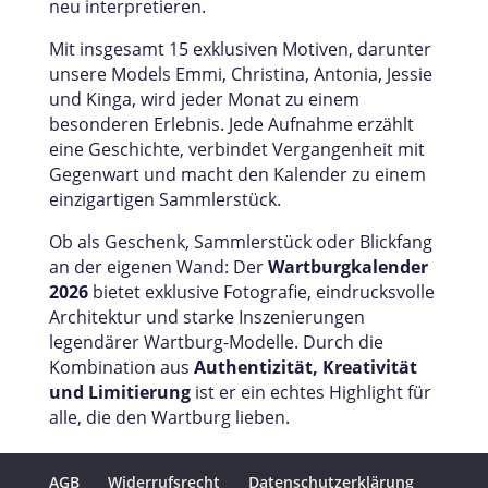
neu interpretieren.
Mit insgesamt 15 exklusiven Motiven, darunter
unsere Models Emmi, Christina, Antonia, Jessie
und Kinga, wird jeder Monat zu einem
besonderen Erlebnis. Jede Aufnahme erzählt
eine Geschichte, verbindet Vergangenheit mit
Gegenwart und macht den Kalender zu einem
einzigartigen Sammlerstück.
Ob als Geschenk, Sammlerstück oder Blickfang
an der eigenen Wand: Der
Wartburgkalender
2026
bietet exklusive Fotografie, eindrucksvolle
Architektur und starke Inszenierungen
legendärer Wartburg-Modelle. Durch die
Kombination aus
Authentizität, Kreativität
und Limitierung
ist er ein echtes Highlight für
alle, die den Wartburg lieben.
AGB
Widerrufsrecht
Datenschutzerklärung