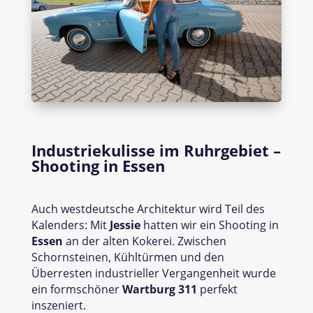
Industriekulisse im Ruhrgebiet –
Shooting in Essen
Auch westdeutsche Architektur wird Teil des
Kalenders: Mit
Jessie
hatten wir ein Shooting in
Essen
an der alten Kokerei. Zwischen
Schornsteinen, Kühltürmen und den
Überresten industrieller Vergangenheit wurde
ein formschöner
Wartburg 311
perfekt
inszeniert.