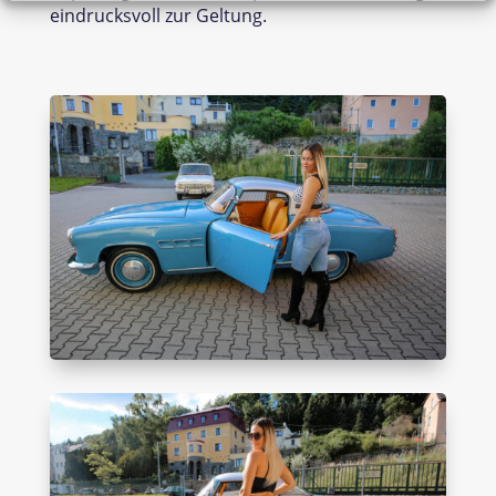
eindrucksvoll zur Geltung.