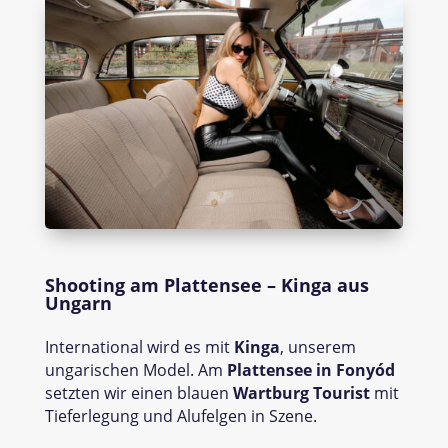
Shooting am Plattensee – Kinga aus
Ungarn
International wird es mit
Kinga
, unserem
ungarischen Model. Am
Plattensee in Fonyód
setzten wir einen blauen
Wartburg Tourist
mit
Tieferlegung und Alufelgen in Szene.