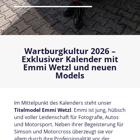
Wartburgkultur 2026 –
Exklusiver Kalender mit
Emmi Wetzl und neuen
Models
Im Mittelpunkt des Kalenders steht unser
Titelmodel Emmi Wetzl
. Emmi ist jung, hübsch
und voller Leidenschaft für Fotografie, Autos
und Motorsport. Neben ihrer Begeisterung für
Simson und Motorcross überzeugt sie vor
allem durch ihre Professionalität vor der