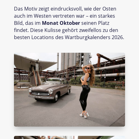
Das Motiv zeigt eindrucksvoll, wie der Osten
auch im Westen vertreten war – ein starkes
Bild, das im
Monat Oktober
seinen Platz
findet. Diese Kulisse gehört zweifellos zu den
besten Locations des Wartburgkalenders 2026.