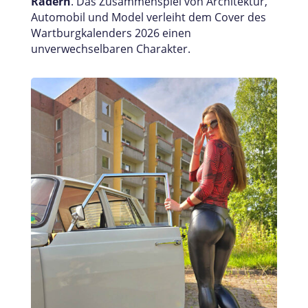
Rädern
. Das Zusammenspiel von Architektur,
Automobil und Model verleiht dem Cover des
Wartburgkalenders 2026 einen
unverwechselbaren Charakter.