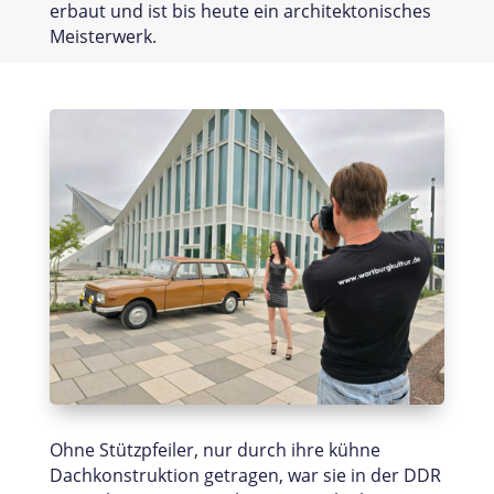
erbaut und ist bis heute ein architektonisches
Meisterwerk.
Ohne Stützpfeiler, nur durch ihre kühne
Dachkonstruktion getragen, war sie in der DDR