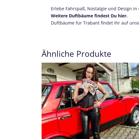
Erlebe Fahrspaß, Nostalgie und Design in
Weitere Duftbäume findest Du hier.
Duftbäume für Trabant findet Ihr auf uns
Ähnliche Produkte