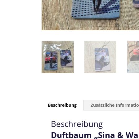
Beschreibung
Zusätzliche Informati
Beschreibung
Duftbaum „Sina & Wart