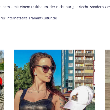
 einem – mit einem Duftbaum, der nicht nur gut riecht, sondern Ge
erer
Internetseite TrabantKultur.de