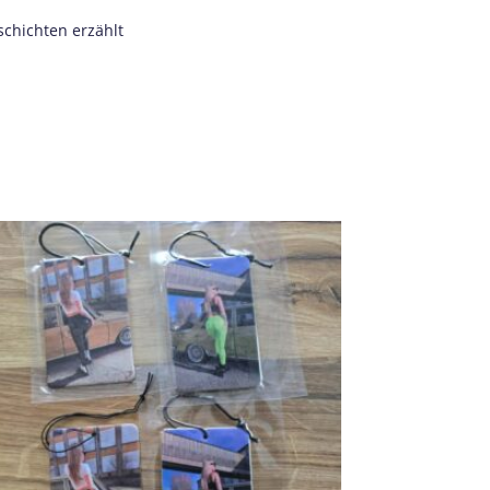
schichten erzählt