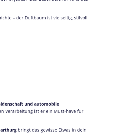
te – der Duftbaum ist vielseitig, stilvoll
Leidenschaft und automobile
 Verarbeitung ist er ein Must-have für
artburg
bringt das gewisse Etwas in dein